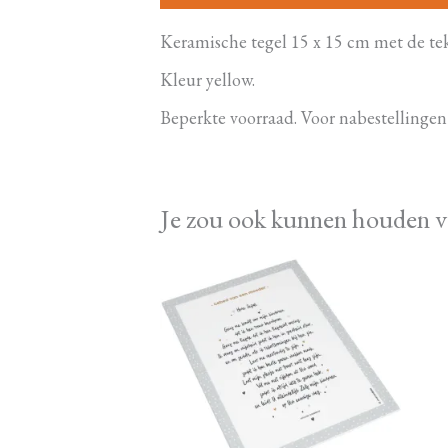
Keramische tegel 15 x 15 cm met de tek
Kleur yellow.
Beperkte voorraad. Voor nabestellingen
Je zou ook kunnen houden 